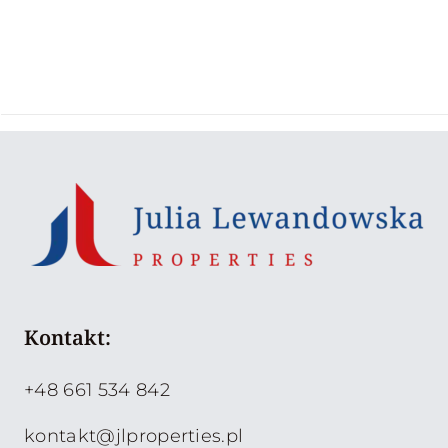
Kontakt:
+48 661 534 842
kontakt@jlproperties.pl