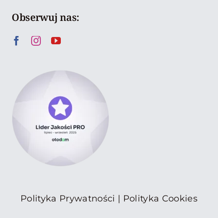
Obserwuj nas:
Polityka Prywatności
|
Polityka Cookies