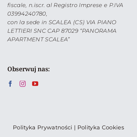
fiscale, n.iscr. al Registro Imprese e P.IVA
03994240780,
con la sede in SCALEA (CS) VIA PIANO
LETTIERI SNC CAP 87029 “PANORAMA
APARTMENT SCALEA”
Obserwuj nas:
Polityka Prywatności
|
Polityka Cookies