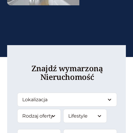
Znajdź wymarzoną
Nieruchomość