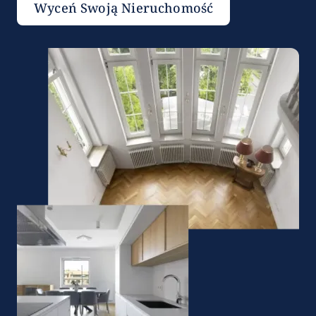
Wyceń Swoją Nieruchomość