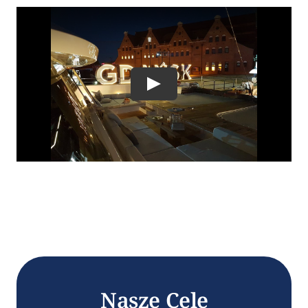
Play
Nasze Cele