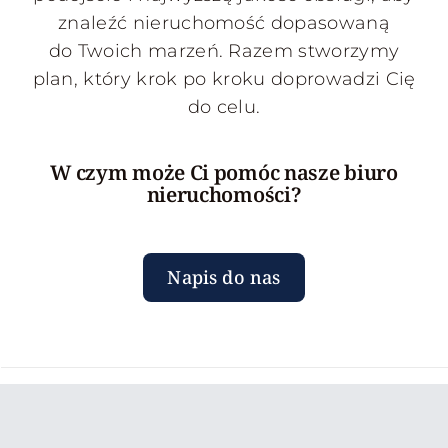
znaleźć nieruchomość dopasowaną
do Twoich marzeń. Razem stworzymy
plan, który krok po kroku doprowadzi Cię
do celu.
W czym może Ci pomóc nasze biuro
nieruchomości?
Napis do nas