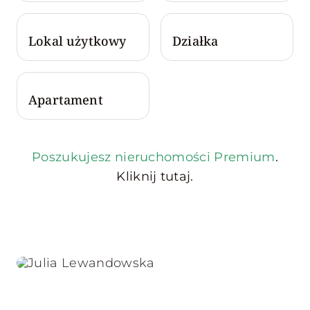
Lokal użytkowy
Działka
Apartament
Poszukujesz nieruchomości Premium
.
Kliknij tutaj.