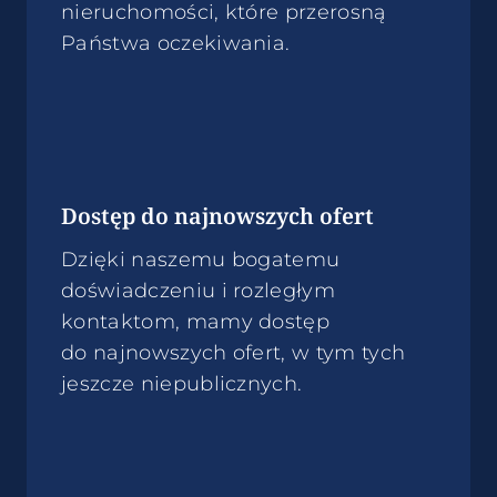
nieruchomości, które przerosną
Państwa oczekiwania.
Dostęp do najnowszych ofert
Dzięki naszemu bogatemu
doświadczeniu i rozległym
kontaktom, mamy dostęp
do najnowszych ofert, w tym tych
jeszcze niepublicznych.