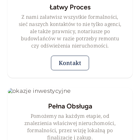
Łatwy Proces
Z nami załatwisz wszystkie formalności,
sieć naszych kontaktów to nie tylko agenci,
ale także prawnicy, notariusze po
budowlańców w razie potrzeby remontu
czy odświeżenia nieruchomości.
Kontakt
Pełna Obsługa
Pomożemy na każdym etapie, od
znalezienia właściwej nieruchomości,
formalności, przez wizję lokalną po
finalizację i zakup.