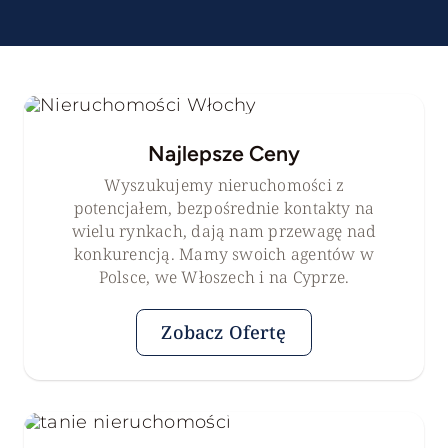
Najlepsze Ceny
Wyszukujemy nieruchomości z
potencjałem, bezpośrednie kontakty na
wielu rynkach, dają nam przewagę nad
konkurencją. Mamy swoich agentów w
Polsce, we Włoszech i na Cyprze.
Zobacz Ofertę