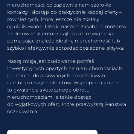
nieruchomości, co zapewnia nam szerokie
kontakty i dostęp do praktycznie każdej oferty –
również tych, które jeszcze nie zostały
opublikowane. Dzięki naszym zasobom możemy
zaoferować klientom najlepsze rozwiązania,
pomagając znaleźć idealną nieruchomość lub
szybko i efektywnie sprzedać posiadane aktywa.
Naszą misją jest budowanie portfeli
inwestycyjnych opartych na nieruchomościach
premium, dopasowanych do oczekiwań
i ambicji naszych klientów. Współpraca z nami
to gwarancja skutecznego obrotu
nieruchomościami, a także dostęp
do wyjątkowych ofert, które przewyższą Państwa
oczekiwania.