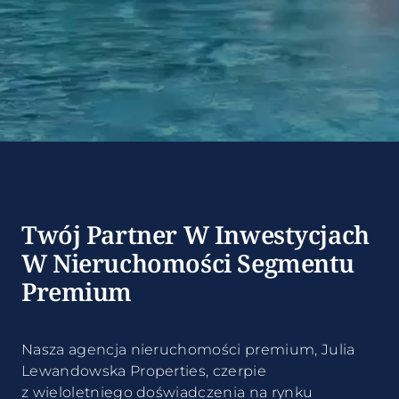
Twój Partner W Inwestycjach
W Nieruchomości Segmentu
Premium
Nasza agencja nieruchomości premium, Julia
Lewandowska Properties, czerpie
z wieloletniego doświadczenia na rynku