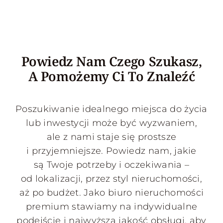
Powiedz Nam Czego Szukasz,
A Pomożemy Ci To Znaleźć
Poszukiwanie idealnego miejsca do życia
lub inwestycji może być wyzwaniem,
ale z nami staje się prostsze
i przyjemniejsze. Powiedz nam, jakie
są Twoje potrzeby i oczekiwania –
od lokalizacji, przez styl nieruchomości,
aż po budżet. Jako biuro nieruchomości
premium stawiamy na indywidualne
podejście i najwyższą jakość obsługi, aby