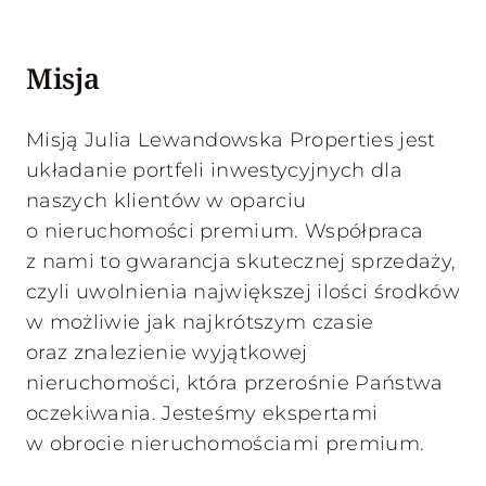
Misja
Misją Julia Lewandowska Properties jest
układanie portfeli inwestycyjnych dla
naszych klientów w oparciu
o nieruchomości premium. Współpraca
z nami to gwarancja skutecznej sprzedaży,
czyli uwolnienia największej ilości środków
w możliwie jak najkrótszym czasie
oraz znalezienie wyjątkowej
nieruchomości, która przerośnie Państwa
oczekiwania. Jesteśmy ekspertami
w obrocie nieruchomościami premium.