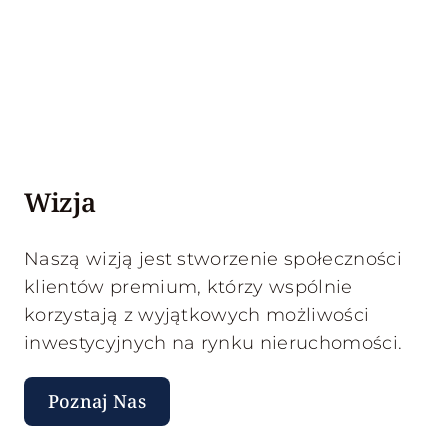
Wizja
Naszą wizją jest stworzenie społeczności
klientów premium, którzy wspólnie
korzystają z wyjątkowych możliwości
inwestycyjnych na rynku nieruchomości.
Poznaj Nas