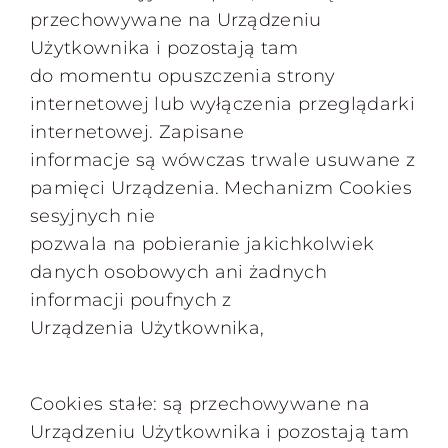
przechowywane na Urządzeniu
Użytkownika i pozostają tam
do momentu opuszczenia strony
internetowej lub wyłączenia przeglądarki
internetowej. Zapisane
informacje są wówczas trwale usuwane z
pamięci Urządzenia. Mechanizm Cookies
sesyjnych nie
pozwala na pobieranie jakichkolwiek
danych osobowych ani żadnych
informacji poufnych z
Urządzenia Użytkownika,
Cookies stałe: są przechowywane na
Urządzeniu Użytkownika i pozostają tam