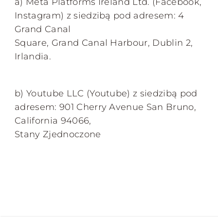
a) Meta Platforms Ireland Ltd. (Facebook,
Instagram) z siedzibą pod adresem: 4
Grand Canal
Square, Grand Canal Harbour, Dublin 2,
Irlandia.
b) Youtube LLC (Youtube) z siedzibą pod
adresem: 901 Cherry Avenue San Bruno,
California 94066,
Stany Zjednoczone