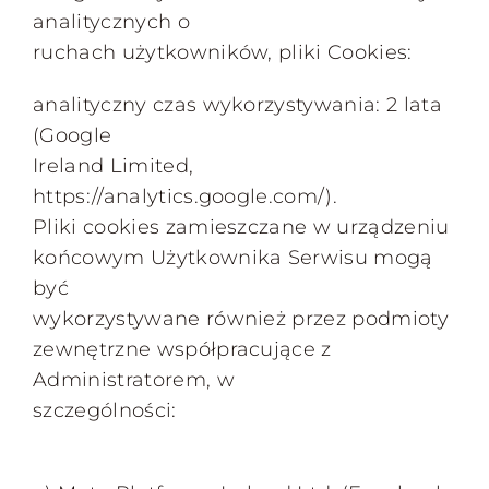
analitycznych o
ruchach użytkowników, pliki Cookies:
analityczny czas wykorzystywania: 2 lata
(Google
Ireland Limited,
https://analytics.google.com/).
Pliki cookies zamieszczane w urządzeniu
końcowym Użytkownika Serwisu mogą
być
wykorzystywane również przez podmioty
zewnętrzne współpracujące z
Administratorem, w
szczególności: