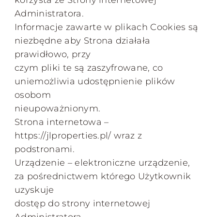
korzysta ze Strony internetowej
Administratora.
Informacje zawarte w plikach Cookies są
niezbędne aby Strona działała
prawidłowo, przy
czym pliki te są zaszyfrowane, co
uniemożliwia udostępnienie plików
osobom
nieupoważnionym.
Strona internetowa –
https://jlproperties.pl/ wraz z
podstronami.
Urządzenie – elektroniczne urządzenie,
za pośrednictwem którego Użytkownik
uzyskuje
dostęp do strony internetowej