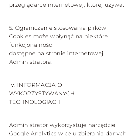
przeglądarce internetowej, której używa.
5. Ograniczenie stosowania plików
Cookies może wpłynąć na niektóre
funkcjonalności
dostępne na stronie internetowej
Administratora.
IV. INFORMACJA O
WYKORZYSTYWANYCH
TECHNOLOGIACH
Administrator wykorzystuje narzędzie
Google Analytics w celu zbierania danych