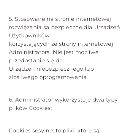
5. Stosowane na stronie internetowej
rozwiązania są bezpieczne dla Urządzeń
Użytkowników
korzystających ze strony internetowej
Administratora. Nie jest możliwe
przedostanie się do
Urządzeń niebezpiecznego lub
złośliwego oprogramowania.
6. Administrator wykorzystuje dwa typy
plików Cookies:
Cookies sesyjne: to pliki, które są