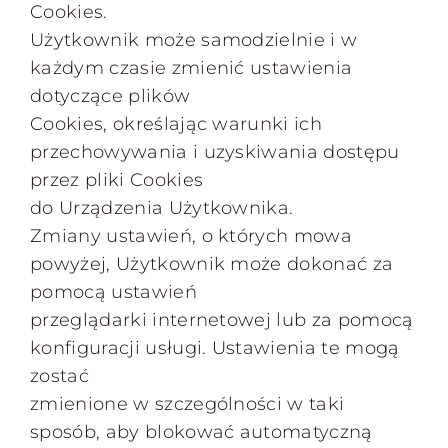
Cookies.
Użytkownik może samodzielnie i w
każdym czasie zmienić ustawienia
dotyczące plików
Cookies, określając warunki ich
przechowywania i uzyskiwania dostępu
przez pliki Cookies
do Urządzenia Użytkownika.
Zmiany ustawień, o których mowa
powyżej, Użytkownik może dokonać za
pomocą ustawień
przeglądarki internetowej lub za pomocą
konfiguracji usługi. Ustawienia te mogą
zostać
zmienione w szczególności w taki
sposób, aby blokować automatyczną