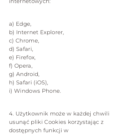
internetowych:
a) Edge,
b) Internet Explorer,
c) Chrome,
d) Safari,
e) Firefox,
f) Opera,
g) Android,
h) Safari (iOS),
i) Windows Phone.
4. Użytkownik może w każdej chwili
usunąć pliki Cookies korzystając z
dostępnych funkcji w