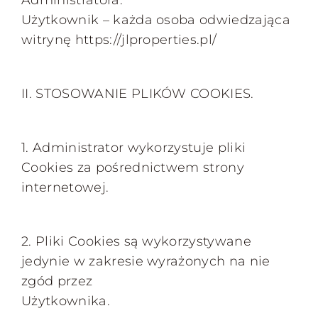
Administratora.
Użytkownik – każda osoba odwiedzająca
witrynę https://jlproperties.pl/
II. STOSOWANIE PLIKÓW COOKIES.
1. Administrator wykorzystuje pliki
Cookies za pośrednictwem strony
internetowej.
2. Pliki Cookies są wykorzystywane
jedynie w zakresie wyrażonych na nie
zgód przez
Użytkownika.