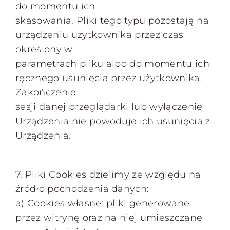
do momentu ich
skasowania. Pliki tego typu pozostają na
urządzeniu użytkownika przez czas
określony w
parametrach pliku albo do momentu ich
ręcznego usunięcia przez użytkownika.
Zakończenie
sesji danej przeglądarki lub wyłączenie
Urządzenia nie powoduje ich usunięcia z
Urządzenia.
7. Pliki Cookies dzielimy ze względu na
źródło pochodzenia danych:
a) Cookies własne: pliki generowane
przez witrynę oraz na niej umieszczane