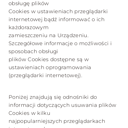
obsługę plików
Cookies w ustawieniach przeglądarki
internetowej bądź informować o ich
każdorazowym
zamieszczeniu na Urządzeniu.
Szczegółowe informacje o możliwości i
sposobach obsługi
plików Cookies dostępne są w
ustawieniach oprogramowania
(przeglądarki internetowej).
Poniżej znajdują się odnośniki do
informacji dotyczących usuwania plików
Cookies w kilku
najpopularniejszych przeglądarkach