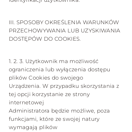
identyfikacji użytkownika.
III. SPOSOBY OKREŚLENIA WARUNKÓW
PRZECHOWYWANIA LUB UZYSKIWANIA
DOSTĘPÓW DO COOKIES.
1. 2. 3. Użytkownik ma możliwość
ograniczenia lub wyłączenia dostępu
plików Cookies do swojego
Urządzenia. W przypadku skorzystania z
tej opcji korzystanie ze strony
internetowej
Administratora będzie możliwe, poza
funkcjami, które ze swojej natury
wymagają plików