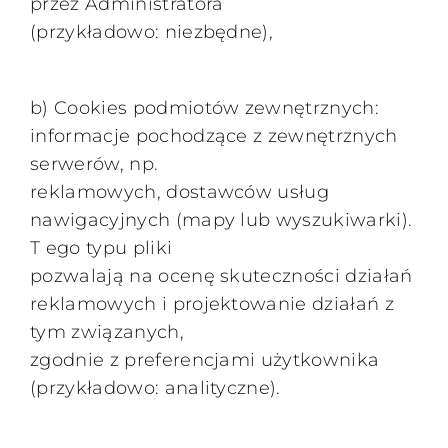
przez Administratora
(przykładowo: niezbędne),
b) Cookies podmiotów zewnętrznych:
informacje pochodzące z zewnętrznych
serwerów, np.
reklamowych, dostawców usług
nawigacyjnych (mapy lub wyszukiwarki).
T ego typu pliki
pozwalają na ocenę skuteczności działań
reklamowych i projektowanie działań z
tym związanych,
zgodnie z preferencjami użytkownika
(przykładowo: analityczne).