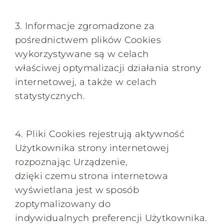
3. Informacje zgromadzone za
pośrednictwem plików Cookies
wykorzystywane są w celach
właściwej optymalizacji działania strony
internetowej, a także w celach
statystycznych.
4. Pliki Cookies rejestrują aktywność
Użytkownika strony internetowej
rozpoznając Urządzenie,
dzięki czemu strona internetowa
wyświetlana jest w sposób
zoptymalizowany do
indywidualnych preferencji Użytkownika.