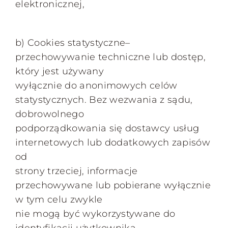
elektronicznej,
b) Cookies statystyczne–
przechowywanie techniczne lub dostęp,
który jest używany
wyłącznie do anonimowych celów
statystycznych. Bez wezwania z sądu,
dobrowolnego
podporządkowania się dostawcy usług
internetowych lub dodatkowych zapisów
od
strony trzeciej, informacje
przechowywane lub pobierane wyłącznie
w tym celu zwykle
nie mogą być wykorzystywane do