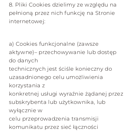
8. Pliki Cookies dzielimy ze względu na
pełnioną przez nich funkcję na Stronie
internetowej:
a) Cookies funkcjonalne (zawsze
aktywne)– przechowywanie lub dostęp
do danych
technicznych jest ściśle konieczny do
uzasadnionego celu umożliwienia
korzystania z
konkretnej usługi wyraźnie żądanej przez
subskrybenta lub użytkownika, lub
wyłącznie w
celu przeprowadzenia transmisji
komunikatu przez sieć łączności