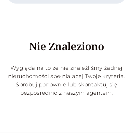
Nie Znaleziono
Wygląda na to że nie znaleźliśmy żadnej
nieruchomości spełniającej Twoje kryteria.
Spróbuj ponownie lub skontaktuj się
bezpośrednio z naszym agentem.