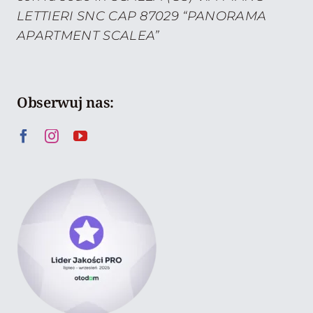
LETTIERI SNC CAP 87029 “PANORAMA
APARTMENT SCALEA”
Obserwuj nas: