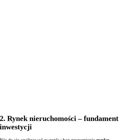
2. Rynek nieruchomości – fundament
inwestycji