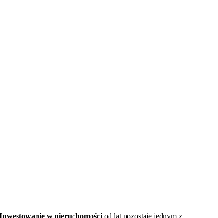
Inwestowanie w nieruchomości
od lat pozostaje jednym z