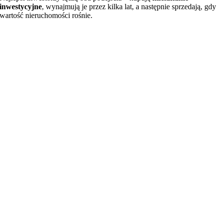
inwestycyjne
, wynajmują je przez kilka lat, a następnie sprzedają, gdy
wartość nieruchomości rośnie.