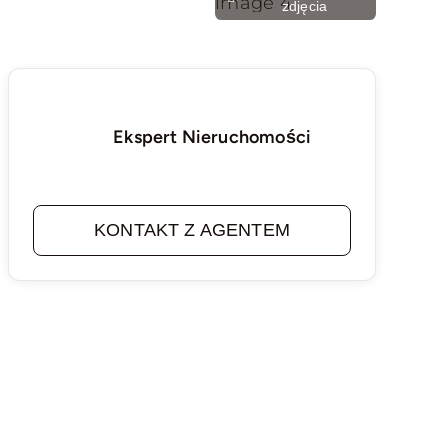
zdjęcia
Ekspert Nieruchomości
KONTAKT Z AGENTEM