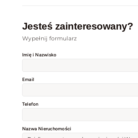
Jesteś zainteresowany?
Wypełnij formularz
Imię i Nazwisko
Email
Telefon
Nazwa Nieruchomości