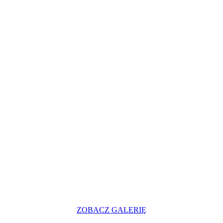
ZOBACZ GALERIĘ