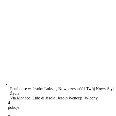
Penthouse w Jesolo: Luksus, Nowoczesność i Twój Nowy Styl
Życia
Via Monaco, Lido di Jesolo, Jesolo Wenecja, Włochy
4
pokoje
·