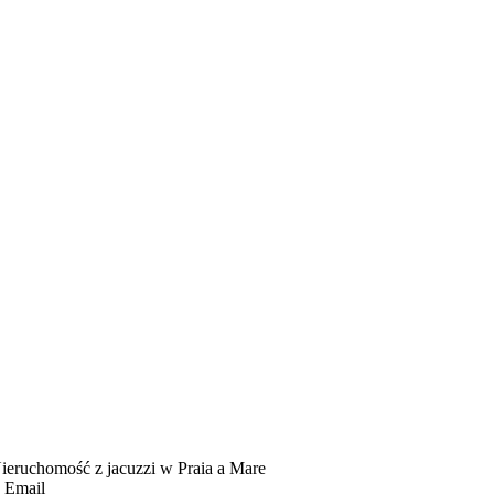
ieruchomość z jacuzzi w Praia a Mare
Email