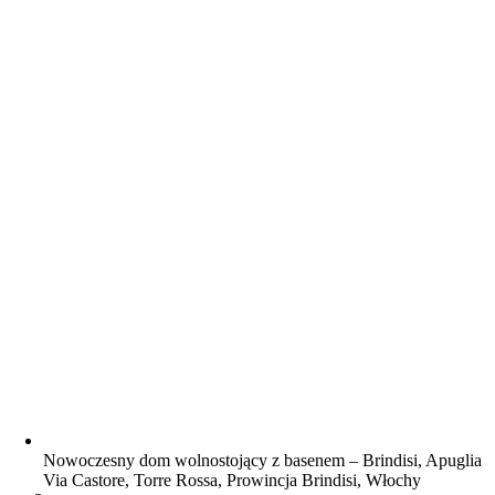
Nowoczesny dom wolnostojący z basenem – Brindisi, Apuglia
Via Castore, Torre Rossa, Prowincja Brindisi, Włochy