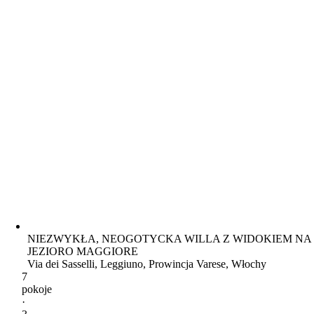
NIEZWYKŁA, NEOGOTYCKA WILLA Z WIDOKIEM NA
JEZIORO MAGGIORE
Via dei Sasselli, Leggiuno, Prowincja Varese, Włochy
7
pokoje
·