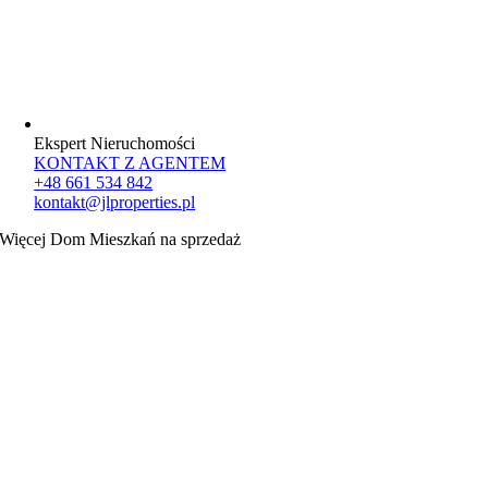
Ekspert Nieruchomości
KONTAKT Z AGENTEM
+48 661 534 842
kontakt@jlproperties.pl
Więcej Dom Mieszkań na sprzedaż