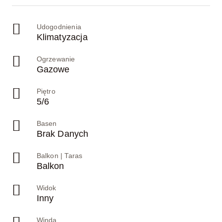
Udogodnienia
Klimatyzacja
Ogrzewanie
Gazowe
Piętro
5/6
Basen
Brak Danych
Balkon | Taras
Balkon
Widok
Inny
Winda