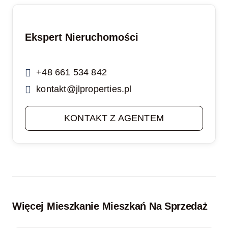
Ekspert Nieruchomości
+48 661 534 842
kontakt@jlproperties.pl
KONTAKT Z AGENTEM
Więcej Mieszkanie Mieszkań Na Sprzedaż