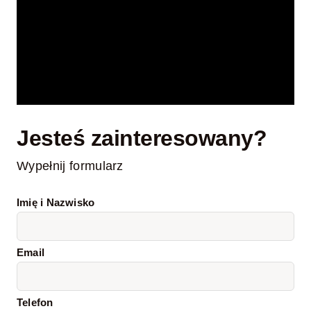
Jesteś zainteresowany?
Wypełnij formularz
Imię i Nazwisko
Email
Telefon