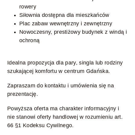
rowery
Siłownia dostępna dla mieszkańców
Plac zabaw wewnętrzny i zewnętrzny
Nowoczesny, prestiżowy budynek z windą i
ochroną
Idealna propozycja dla pary, singla lub rodziny
szukającej komfortu w centrum Gdańska.
Zapraszam do kontaktu i umówienia się na
prezentację.
Powyższa oferta ma charakter informacyjny i
nie stanowi oferty handlowej w rozumieniu art.
66 §1 Kodeksu Cywilnego.