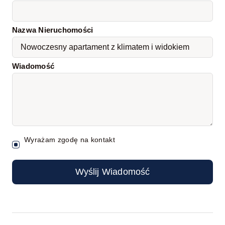
Nazwa Nieruchomości
Wiadomość
Wyrażam zgodę na kontakt
Wyślij Wiadomość