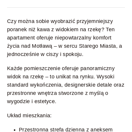
Czy można sobie wyobrazić przyjemniejszy
poranek niż kawa z widokiem na rzekę? Ten
apartament oferuje niepowtarzalny komfort
życia nad Motławą – w sercu Starego Miasta, a
jednocześnie w ciszy i spokoju.
Każde pomieszczenie oferuje panoramiczny
widok na rzekę – to unikat na rynku. Wysoki
standard wykończenia, designerskie detale oraz
przestronne wnętrza stworzone z myślą o
wygodzie i estetyce.
Układ mieszkania:
Przestronna strefa dzienna z aneksem