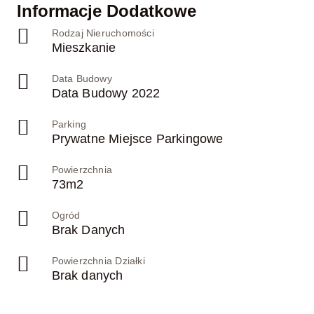
Informacje Dodatkowe
Rodzaj Nieruchomości
Mieszkanie
Data Budowy
Data Budowy 2022
Parking
Prywatne Miejsce Parkingowe
Powierzchnia
73m2
Ogród
Brak Danych
Powierzchnia Działki
Brak danych