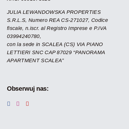
JULIA LEWANDOWSKA PROPERTIES
S.R.L.S, Numero REA CS-271027, Codice
fiscale, n.iscr. al Registro Imprese e P.IVA
03994240780,
con la sede in SCALEA (CS) VIA PIANO
LETTIERI SNC CAP 87029 “PANORAMA
APARTMENT SCALEA”
Obserwuj nas: