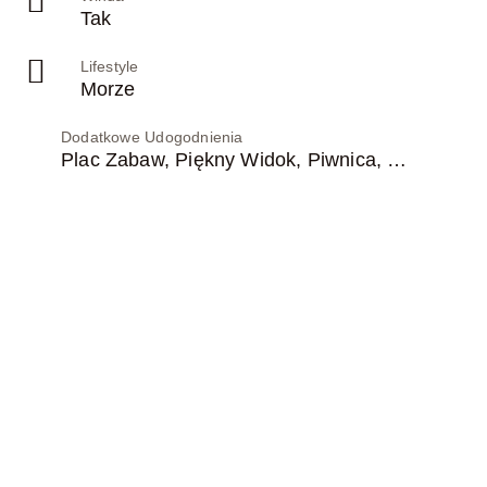
Tak
Lifestyle
Morze
Dodatkowe Udogodnienia
Plac Zabaw, Piękny Widok, Piwnica, Siłownia, Klimatyzacja