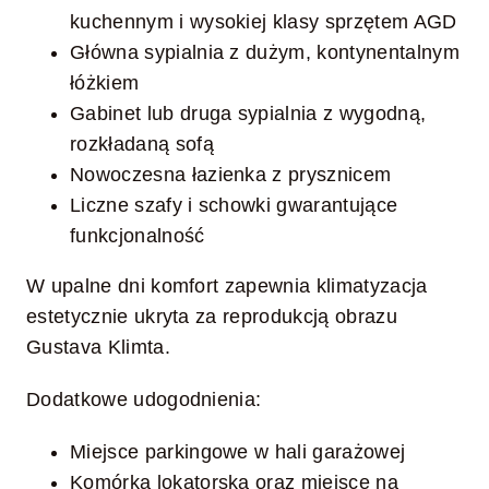
kuchennym i wysokiej klasy sprzętem AGD
Główna sypialnia z dużym, kontynentalnym
łóżkiem
Gabinet lub druga sypialnia z wygodną,
rozkładaną sofą
Nowoczesna łazienka z prysznicem
Liczne szafy i schowki gwarantujące
funkcjonalność
W upalne dni komfort zapewnia klimatyzacja
estetycznie ukryta za reprodukcją obrazu
Gustava Klimta.
Dodatkowe udogodnienia:
Miejsce parkingowe w hali garażowej
Komórka lokatorska oraz miejsce na