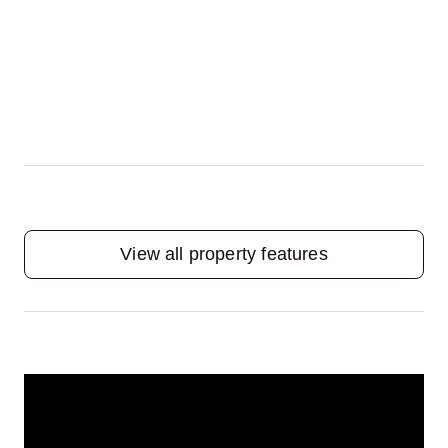
View all property features