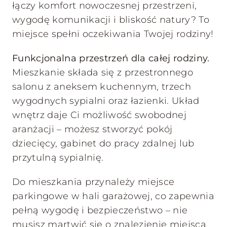
łączy komfort nowoczesnej przestrzeni,
wygodę komunikacji i bliskość natury? To
miejsce spełni oczekiwania Twojej rodziny!
Funkcjonalna przestrzeń dla całej rodziny.
Mieszkanie składa się z przestronnego
salonu z aneksem kuchennym, trzech
wygodnych sypialni oraz łazienki. Układ
wnętrz daje Ci możliwość swobodnej
aranżacji – możesz stworzyć pokój
dziecięcy, gabinet do pracy zdalnej lub
przytulną sypialnię.
Do mieszkania przynależy miejsce
parkingowe w hali garażowej, co zapewnia
pełną wygodę i bezpieczeństwo – nie
musisz martwić się o znalezienie miejsca