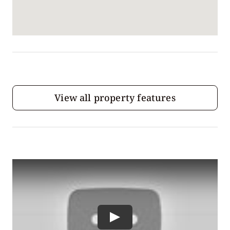
View all property features
Play