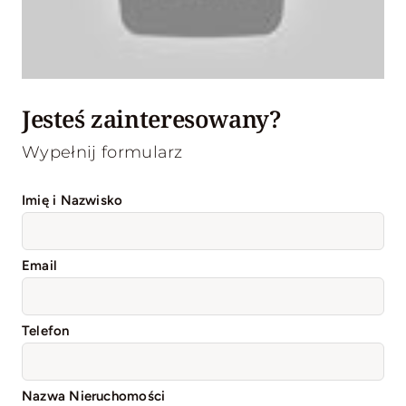
Jesteś zainteresowany?
Wypełnij formularz
Imię i Nazwisko
Email
Telefon
Nazwa Nieruchomości