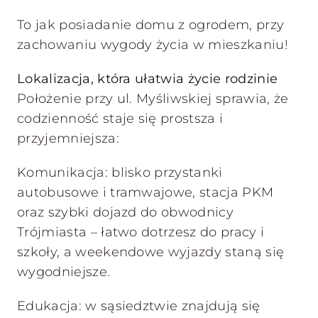
To jak posiadanie domu z ogrodem, przy
zachowaniu wygody życia w mieszkaniu!
Lokalizacja, która ułatwia życie rodzinie
Położenie przy ul. Myśliwskiej sprawia, że
codzienność staje się prostsza i
przyjemniejsza:
Komunikacja: blisko przystanki
autobusowe i tramwajowe, stacja PKM
oraz szybki dojazd do obwodnicy
Trójmiasta – łatwo dotrzesz do pracy i
szkoły, a weekendowe wyjazdy staną się
wygodniejsze.
Edukacja: w sąsiedztwie znajdują się