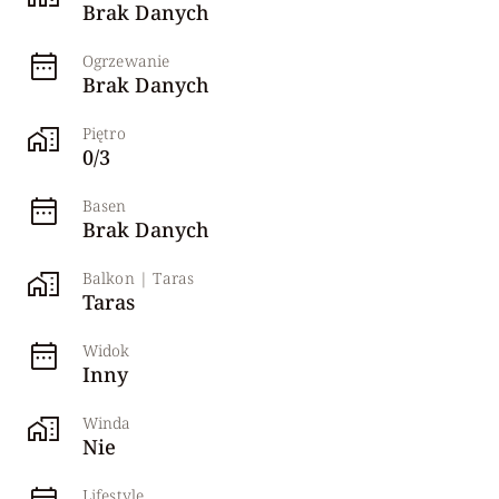
Brak Danych
Ogrzewanie
Brak Danych
Piętro
0/3
Basen
Brak Danych
Balkon | Taras
Taras
Widok
Inny
Winda
Nie
Lifestyle