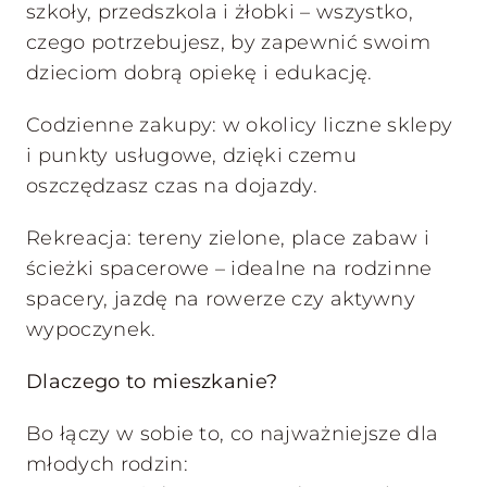
szkoły, przedszkola i żłobki – wszystko,
czego potrzebujesz, by zapewnić swoim
dzieciom dobrą opiekę i edukację.
Codzienne zakupy: w okolicy liczne sklepy
i punkty usługowe, dzięki czemu
oszczędzasz czas na dojazdy.
Rekreacja: tereny zielone, place zabaw i
ścieżki spacerowe – idealne na rodzinne
spacery, jazdę na rowerze czy aktywny
wypoczynek.
Dlaczego to mieszkanie?
Bo łączy w sobie to, co najważniejsze dla
młodych rodzin: