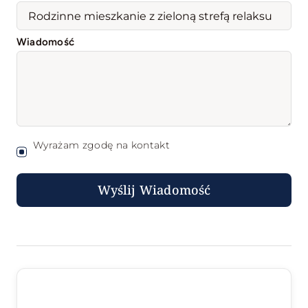
Wiadomość
Wyrażam zgodę na kontakt
Wyślij Wiadomość