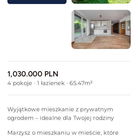
1,030.000 PLN
4 pokoje
·
1 łazienek
·
65.47m²
Wyjątkowe mieszkanie z prywatnym
ogrodem – idealne dla Twojej rodziny
Marzysz o mieszkaniu w mieście, które