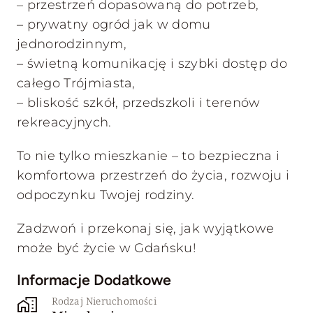
– przestrzeń dopasowaną do potrzeb,
– prywatny ogród jak w domu
jednorodzinnym,
– świetną komunikację i szybki dostęp do
całego Trójmiasta,
– bliskość szkół, przedszkoli i terenów
rekreacyjnych.
To nie tylko mieszkanie – to bezpieczna i
komfortowa przestrzeń do życia, rozwoju i
odpoczynku Twojej rodziny.
Zadzwoń i przekonaj się, jak wyjątkowe
może być życie w Gdańsku!
Informacje Dodatkowe
Rodzaj Nieruchomości