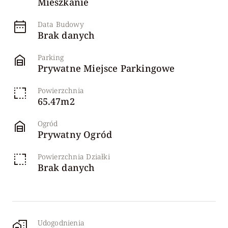
Mieszkanie
Data Budowy
Brak danych
Parking
Prywatne Miejsce Parkingowe
Powierzchnia
65.47m2
Ogród
Prywatny Ogród
Powierzchnia Działki
Brak danych
Udogodnienia