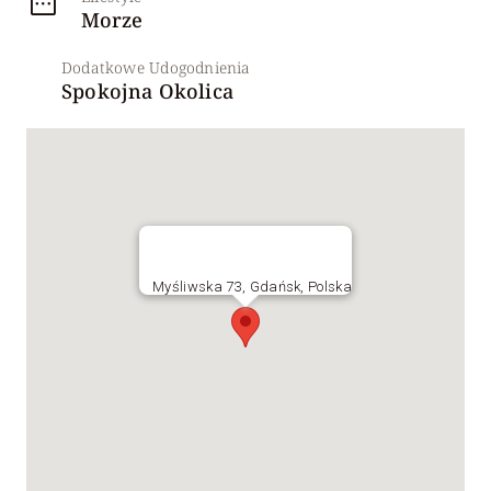
Morze
Dodatkowe Udogodnienia
Spokojna Okolica
Myśliwska 73, Gdańsk, Polska